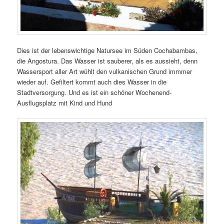
Dies ist der lebenswichtige Natursee im Süden Cochabambas,
die Angostura. Das Wasser ist sauberer, als es aussieht, denn
Wassersport aller Art wühlt den vulkanischen Grund immmer
wieder auf. Gefiltert kommt auch dies Wasser in die
Stadtversorgung. Und es ist ein schöner Wochenend-
Ausflugsplatz mit Kind und Hund