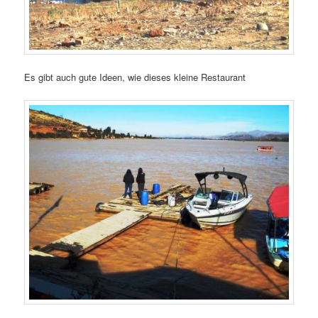
Es gibt auch gute Ideen, wie dieses kleine Restaurant