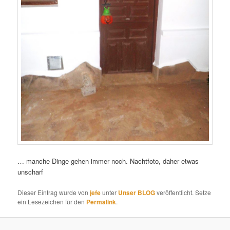
… manche Dinge gehen immer noch. Nachtfoto, daher etwas
unscharf
Dieser Eintrag wurde von
jefe
unter
Unser BLOG
veröffentlicht. Setze
ein Lesezeichen für den
Permalink
.