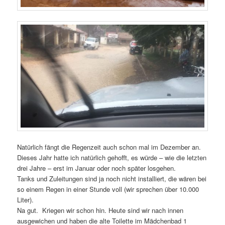
Natürlich fängt die Regenzeit auch schon mal im Dezember an.
Dieses Jahr hatte ich natürlich gehofft, es würde – wie die letzten
drei Jahre – erst im Januar oder noch später losgehen.
Tanks und Zuleitungen sind ja noch nicht installiert, die wären bei
so einem Regen in einer Stunde voll (wir sprechen über 10.000
Liter).
Na gut. Kriegen wir schon hin. Heute sind wir nach innen
ausgewichen und haben die alte Toilette im Mädchenbad 1