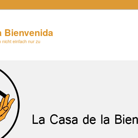
a Bienvenida
 nicht einfach nur zu