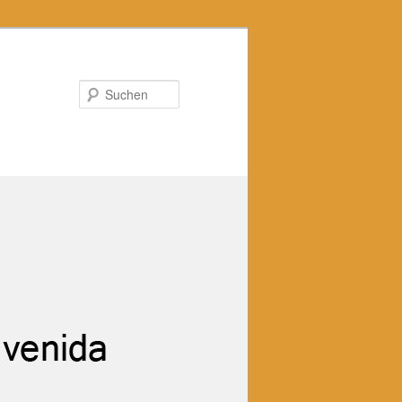
Suchen