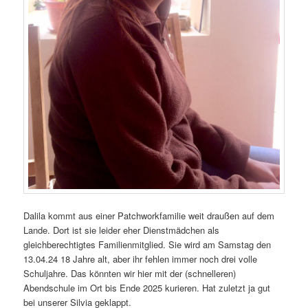
Dalila kommt aus einer Patchworkfamilie weit draußen auf dem
Lande. Dort ist sie leider eher Dienstmädchen als
gleichberechtigtes Familienmitglied. Sie wird am Samstag den
13.04.24 18 Jahre alt, aber ihr fehlen immer noch drei volle
Schuljahre. Das könnten wir hier mit der (schnelleren)
Abendschule im Ort bis Ende 2025 kurieren. Hat zuletzt ja gut
bei unserer Silvia geklappt.