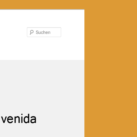
Suchen