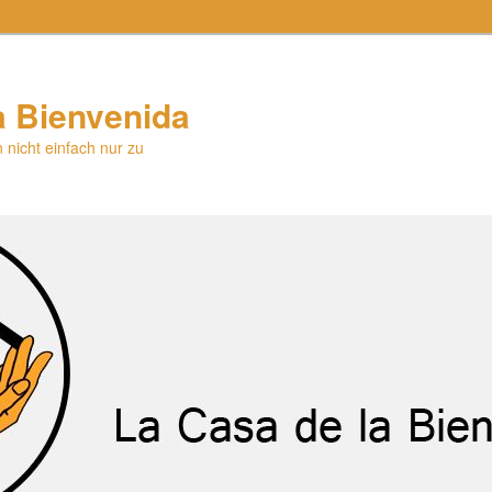
a Bienvenida
 nicht einfach nur zu