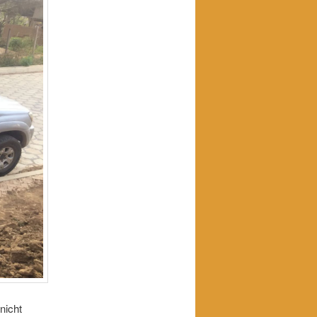
nicht