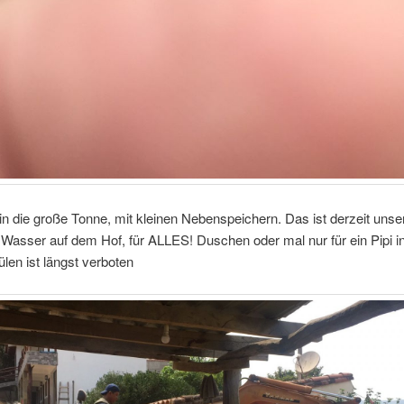
n die große Tonne, mit kleinen Nebenspeichern. Das ist derzeit unse
asser auf dem Hof, für ALLES! Duschen oder mal nur für ein Pipi in
ülen ist längst verboten