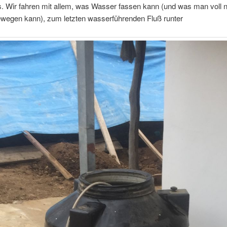
s. Wir fahren mit allem, was Wasser fassen kann (und was man voll 
ewegen kann), zum letzten wasserführenden Fluß runter