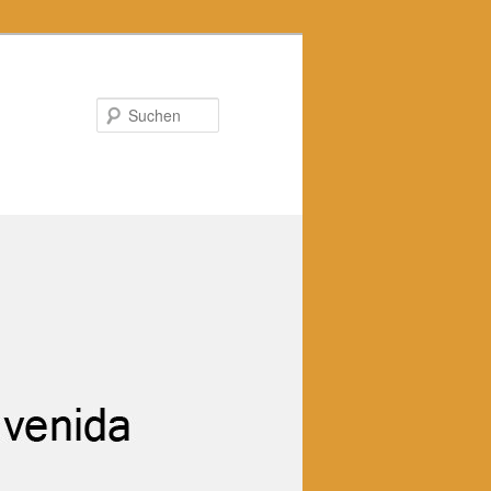
Suchen