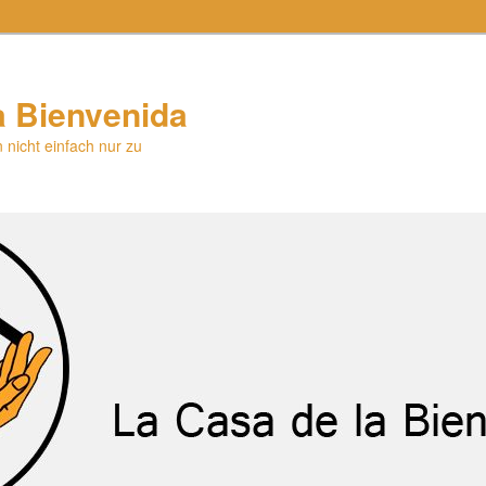
a Bienvenida
 nicht einfach nur zu