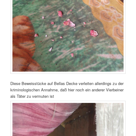
Diese Beweisstücke auf Bellas Decke verleiten allerdings zu der
kriminologischen Annahme, daß hier noch ein anderer Vierbeiner
als Täter zu vermuten ist