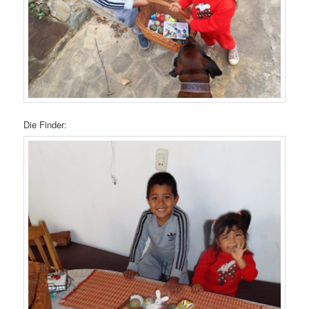
Die Finder: