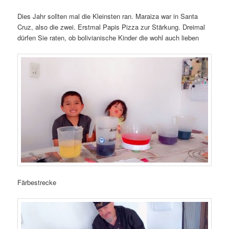
Dies Jahr sollten mal die Kleinsten ran. Maraiza war in Santa
Cruz, also die zwei. Erstmal Papis Pizza zur Stärkung. Dreimal
dürfen Sie raten, ob bolivianische Kinder die wohl auch lieben
Färbestrecke