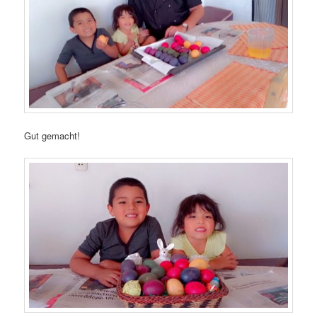
Gut gemacht!