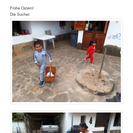
Frohe Ostern!
Die Sucher: