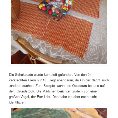
Die Schokolade wurde komplett gefunden. Von den 24
versteckten Eiern nur 18. Liegt aber daran, daß in der Nacht auch
„andere“ suchen. Zum Beispiel wohnt ein Opossum bei uns auf
dem Grundstück. Die Mädchen berichten zudem von einem
großen Vogel, der Eier liebt. Den habe ich aber noch nicht
identifiziert