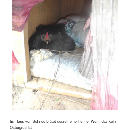
Im Haus von Schnee brütet derzeit eine Henne. Wenn das kein
Ostergruß ist