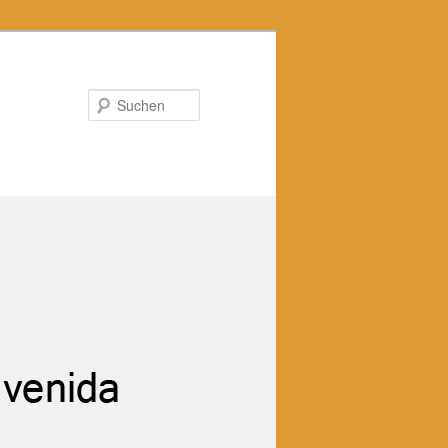
Suchen