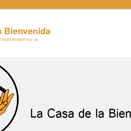
a Bienvenida
 nicht einfach nur zu