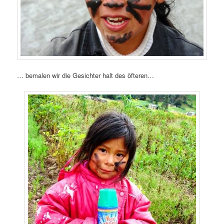
… bemalen wir die Gesichter halt des öfteren…