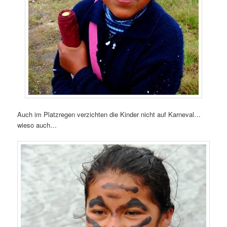
Auch im Platzregen verzichten die Kinder nicht auf Karneval…
wieso auch…