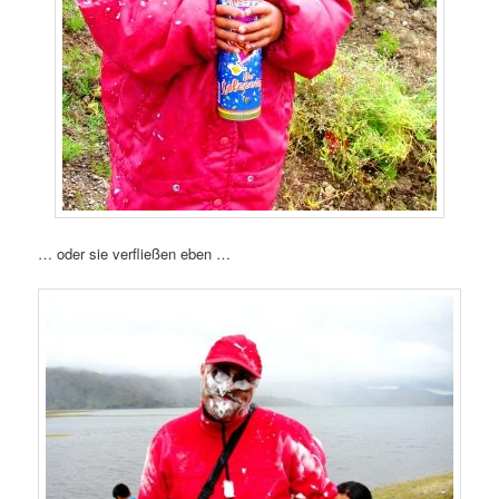
… oder sie verfließen eben …