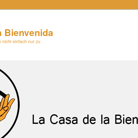
a Bienvenida
 nicht einfach nur zu