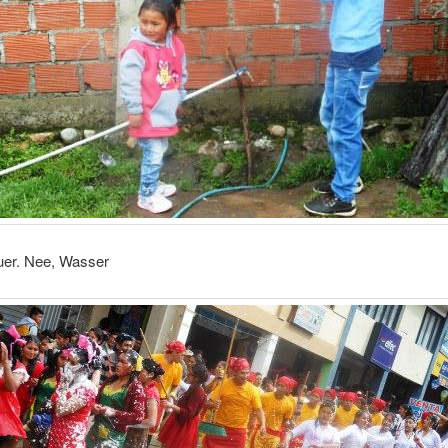
er. Nee, Wasser