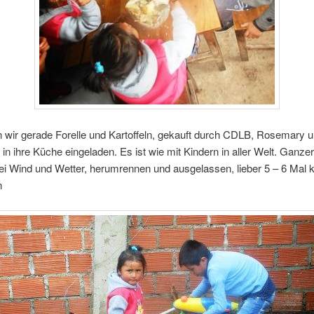
 wir gerade Forelle und Kartoffeln, gekauft durch CDLB, Rosemary 
in ihre Küche eingeladen. Es ist wie mit Kindern in aller Welt. Ganze
i Wind und Wetter, herumrennen und ausgelassen, lieber 5 – 6 Mal k
n