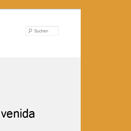
Suchen