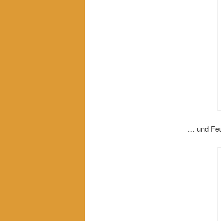
… und Feu