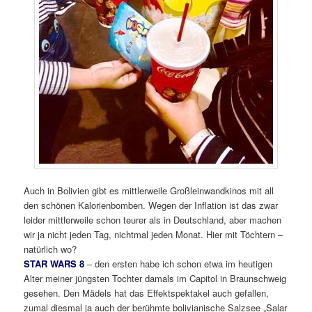
Auch in Bolivien gibt es mittlerweile Großleinwandkinos mit all
den schönen Kalorienbomben. Wegen der Inflation ist das zwar
leider mittlerweile schon teurer als in Deutschland, aber machen
wir ja nicht jeden Tag, nichtmal jeden Monat. Hier mit Töchtern –
natürlich wo?
STAR WARS 8
– den ersten habe ich schon etwa im heutigen
Alter meiner jüngsten Tochter damals im Capitol in Braunschweig
gesehen. Den Mädels hat das Effektspektakel auch gefallen,
zumal diesmal ja auch der berühmte bolivianische Salzsee „Salar