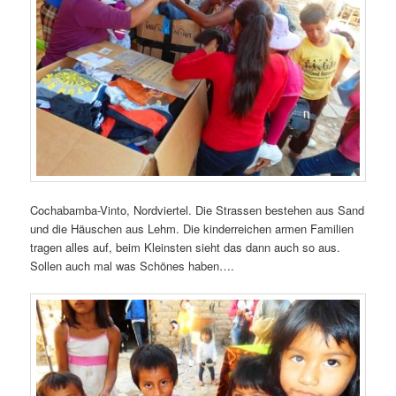
Cochabamba-Vinto, Nordviertel. Die Strassen bestehen aus Sand
und die Häuschen aus Lehm. Die kinderreichen armen Familien
tragen alles auf, beim Kleinsten sieht das dann auch so aus.
Sollen auch mal was Schönes haben….