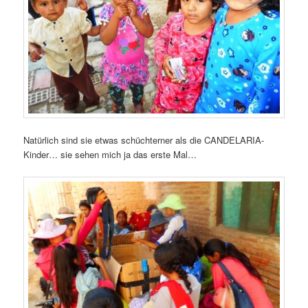
Natürlich sind sie etwas schüchterner als die CANDELARIA-
Kinder… sie sehen mich ja das erste Mal…