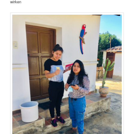
wirken