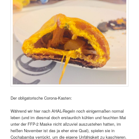
Der obligatorische Corona-Kasten:
Während wir hier nach AHAL-Regeln noch einigermaßen normal
leben (und im diesmal doch erstaunlich kühlen und feuchten Mai
unter der FFP-2 Maske nicht allzuviel auszustehen hatten, im
heißen November ist das ja eher eine Qual), spielen sie in
Cochabamba verrückt, um die eigene Unfähigkeit zu kaschieren.