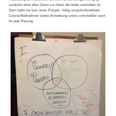
zunächst einer alten Dame zur Hand, die leider verstorben ist.
Dann hatte sie kurz einen Putzjob. Völlig unnachvollziehbare
Corona-Maßnahmen (siehe Anmerkung unten) zerschießen auch
ihr jede Planung