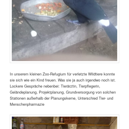
In unserem kleinen Zoo-Refugium für verletzte Wildtiere konnte
sie sich wie ein Kind freuen. Was sie ja auch irgendwo noch ist.
Lockere Gespräche nebenbei: Tierärztin, Tierpflegerin,
Geländeplanung, Projektplanung, Grundversorgung von solchen
Stationen außerhalb der Planungskerne, Unterschied Tier- und
Menschenpharmazie