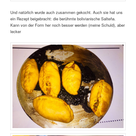
Und natürlich wurde auch zusammen gekocht. Auch sie hat uns
ein Rezept beigebracht: die berühmte bolivianische Salteña.
Kann von der Form her noch besser werden (meine Schuld), aber
lecker