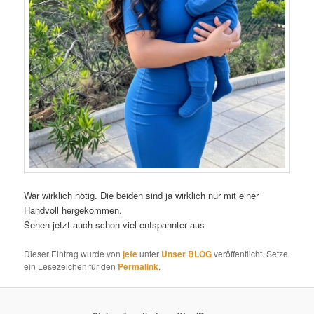
War wirklich nötig. Die beiden sind ja wirklich nur mit einer
Handvoll hergekommen.
Sehen jetzt auch schon viel entspannter aus
Dieser Eintrag wurde von
jefe
unter
Unser BLOG
veröffentlicht. Setze
ein Lesezeichen für den
Permalink
.