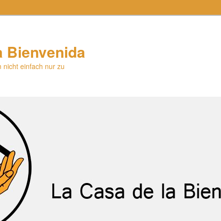
a Bienvenida
 nicht einfach nur zu