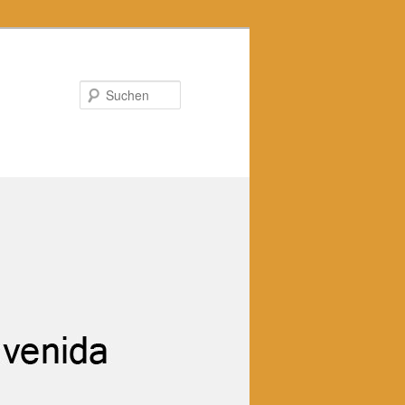
Suchen