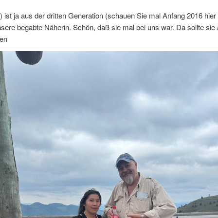
 ist ja aus der dritten Generation (schauen Sie mal Anfang 2016 hier
ere begabte Näherin. Schön, daß sie mal bei uns war. Da sollte sie
en