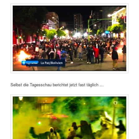
Selbst die Tagesschau berichtet jetzt fast täglich …