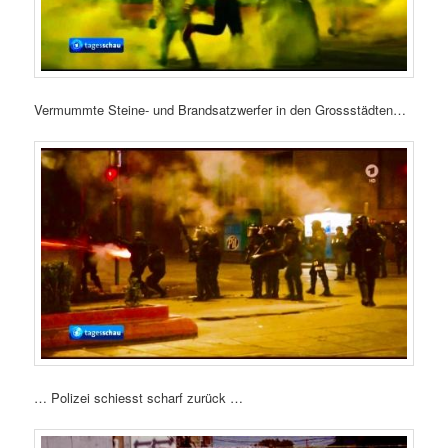
Vermummte Steine- und Brandsatzwerfer in den Grossstädten…
… Polizei schiesst scharf zurück …