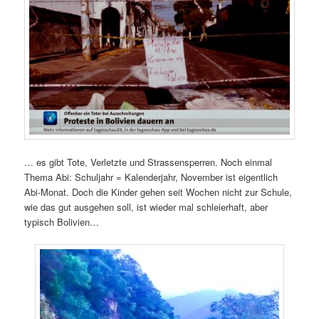
… es gibt Tote, Verletzte und Strassensperren. Noch einmal
Thema Abi: Schuljahr = Kalenderjahr, November ist eigentlich
Abi-Monat. Doch die Kinder gehen seit Wochen nicht zur Schule,
wie das gut ausgehen soll, ist wieder mal schleierhaft, aber
typisch Bolivien…