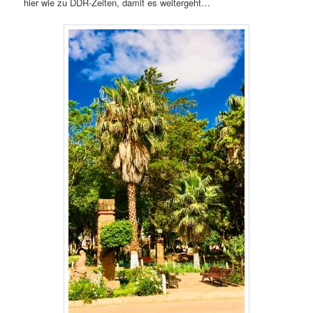
hier wie zu DDR-Zeiten, damit es weitergeht…