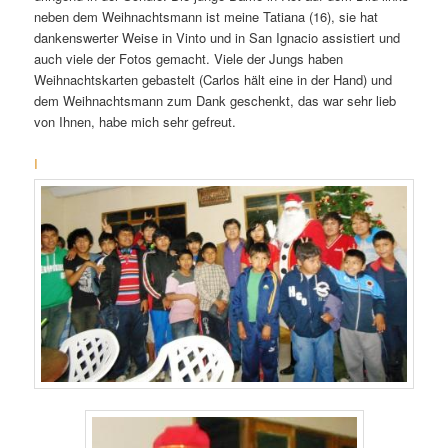
neben dem Weihnachtsmann ist meine Tatiana (16), sie hat
dankenswerter Weise in Vinto und in San Ignacio assistiert und
auch viele der Fotos gemacht. Viele der Jungs haben
Weihnachtskarten gebastelt (Carlos hält eine in der Hand) und
dem Weihnachtsmann zum Dank geschenkt, das war sehr lieb
von Ihnen, habe mich sehr gefreut.
I