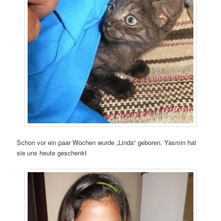
Schon vor ein paar Wochen wurde „Linda“ geboren. Yasmin hat
sie uns heute geschenkt