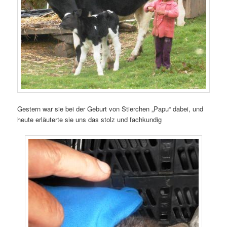
Gestern war sie bei der Geburt von Stierchen „Papu“ dabei, und
heute erläuterte sie uns das stolz und fachkundig