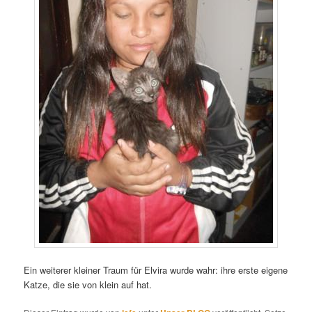
Ein weiterer kleiner Traum für Elvira wurde wahr: ihre erste eigene
Katze, die sie von klein auf hat.