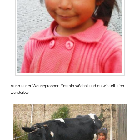
Auch unser Wonneproppen Yasmin wächst und entwickelt sich
wunderbar