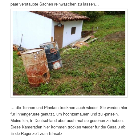
paar verstaubte Sachen reinwaschen zu lassen…
… die Tonnen und Planken trocknen auch wieder. Sie werden hier
für Innengerüste genutzt, um hochzumauern und zu -pinseln.
Meine ich, in Deutschland aber auch mal so gesehen zu haben.
Diese Kameraden hier kommen trocken wieder für die Casa 3 ab
Ende Regenzeit zum Einsatz