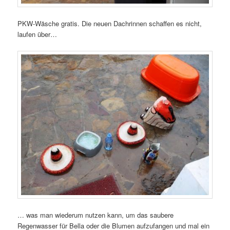
PKW-Wäsche gratis. Die neuen Dachrinnen schaffen es nicht,
laufen über…
… was man wiederum nutzen kann, um das saubere
Regenwasser für Bella oder die Blumen aufzufangen und mal ein