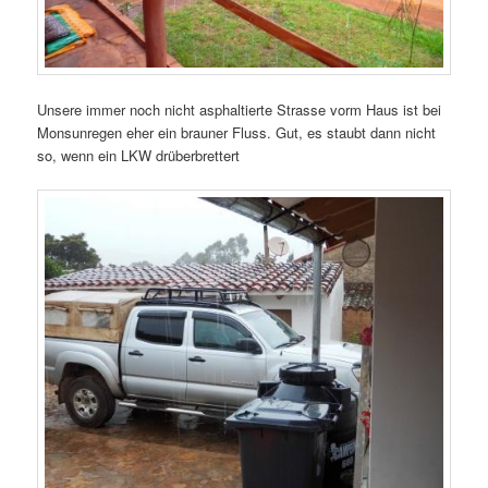
Unsere immer noch nicht asphaltierte Strasse vorm Haus ist bei
Monsunregen eher ein brauner Fluss. Gut, es staubt dann nicht
so, wenn ein LKW drüberbrettert