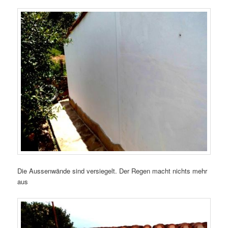
Die Aussenwände sind versiegelt. Der Regen macht nichts mehr
aus