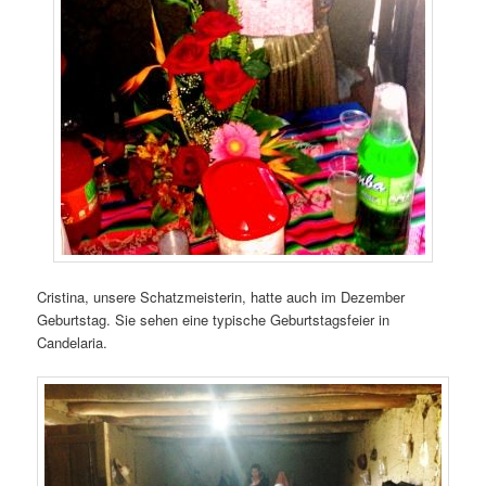
Cristina, unsere Schatzmeisterin, hatte auch im Dezember
Geburtstag. Sie sehen eine typische Geburtstagsfeier in
Candelaria.