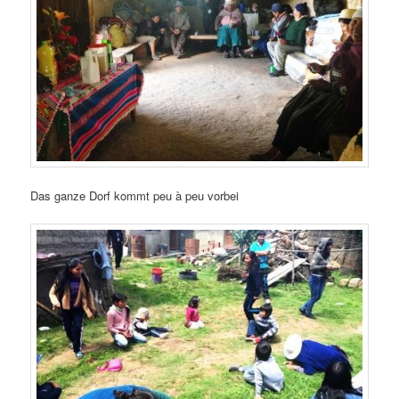
Das ganze Dorf kommt peu à peu vorbei