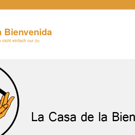
a Bienvenida
 nicht einfach nur zu