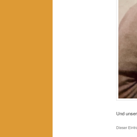
Und unser
Dieser Eint