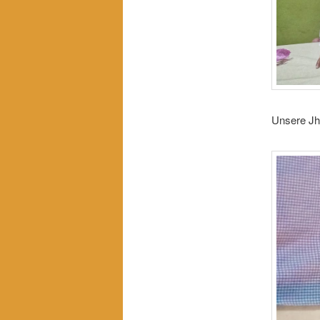
Unsere Jha