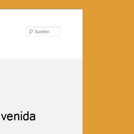
Suchen