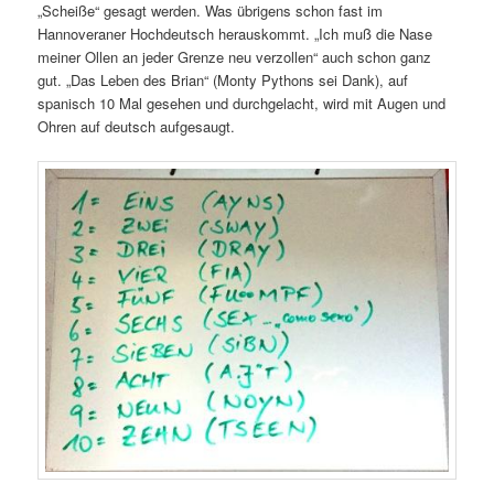
„Scheiße“ gesagt werden. Was übrigens schon fast im
Hannoveraner Hochdeutsch herauskommt. „Ich muß die Nase
meiner Ollen an jeder Grenze neu verzollen“ auch schon ganz
gut. „Das Leben des Brian“ (Monty Pythons sei Dank), auf
spanisch 10 Mal gesehen und durchgelacht, wird mit Augen und
Ohren auf deutsch aufgesaugt.