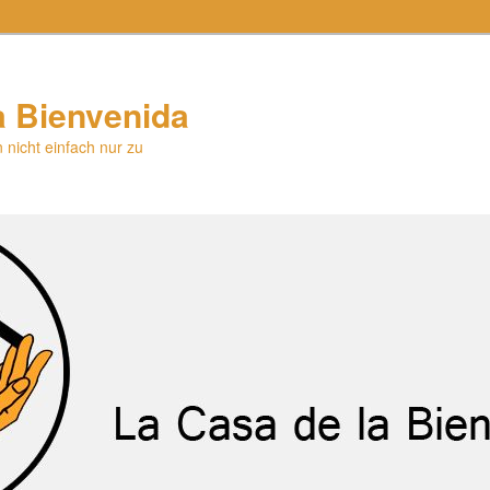
a Bienvenida
 nicht einfach nur zu