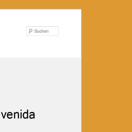
Suchen