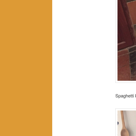
Spaghetti