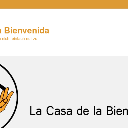
a Bienvenida
 nicht einfach nur zu