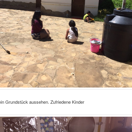
in Grundstück aussehen. Zufriedene Kinder