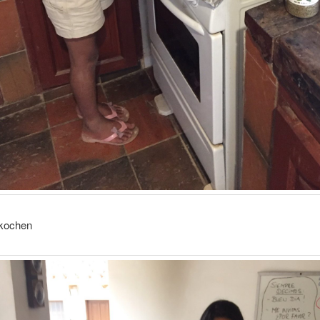
 kochen