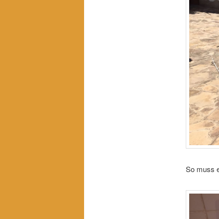
So muss e