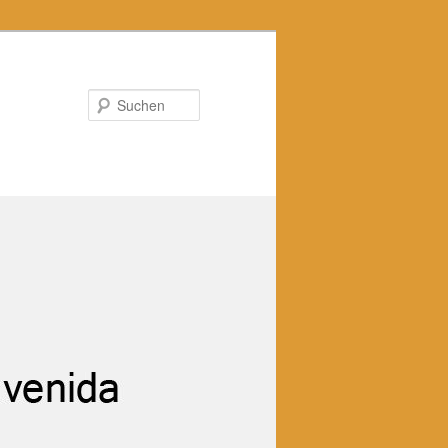
Suchen