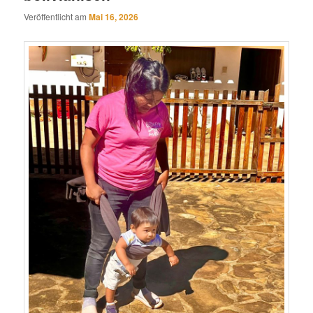
Veröffentlicht am
Mai 16, 2026