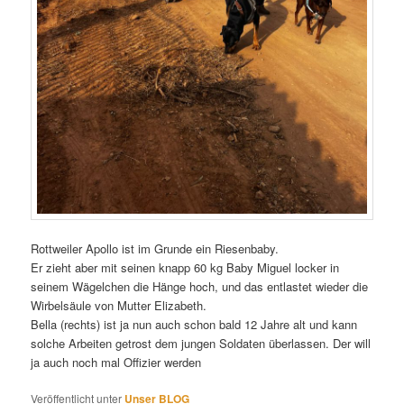
Rottweiler Apollo ist im Grunde ein Riesenbaby.
Er zieht aber mit seinen knapp 60 kg Baby Miguel locker in
seinem Wägelchen die Hänge hoch, und das entlastet wieder die
Wirbelsäule von Mutter Elizabeth.
Bella (rechts) ist ja nun auch schon bald 12 Jahre alt und kann
solche Arbeiten getrost dem jungen Soldaten überlassen. Der will
ja auch noch mal Offizier werden
Veröffentlicht unter
Unser BLOG