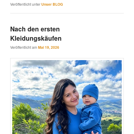
Veröffentlicht unter
Unser BLOG
Nach den ersten
Kleidungskäufen
Veröffentlicht am
Mai 19, 2026