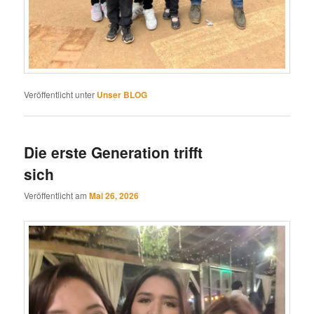
Veröffentlicht unter
Unser BLOG
Die erste Generation trifft
sich
Veröffentlicht am
Mai 26, 2026