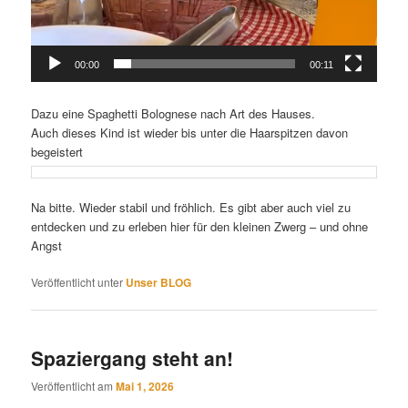
00:00
00:11
Dazu eine Spaghetti Bolognese nach Art des Hauses.
Auch dieses Kind ist wieder bis unter die Haarspitzen davon
begeistert
Na bitte. Wieder stabil und fröhlich. Es gibt aber auch viel zu
entdecken und zu erleben hier für den kleinen Zwerg – und ohne
Angst
Veröffentlicht unter
Unser BLOG
Spaziergang steht an!
Veröffentlicht am
Mai 1, 2026