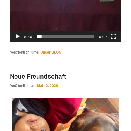
00:00
00:27
Veröffentlicht unter
Unser BLOG
Neue Freundschaft
Veröffentlicht am
Mai 12, 2026