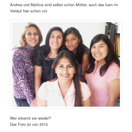
Andrea und Martina sind selbst schon Mütter, auch das kam im
Verlauf hier schon vor
Wer erkennt sie wieder?
Das Foto ist von 2012