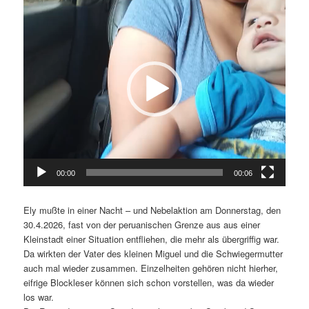
Player
00:00
00:06
Ely mußte in einer Nacht – und Nebelaktion am Donnerstag, den
30.4.2026, fast von der peruanischen Grenze aus aus einer
Kleinstadt einer Situation entfliehen, die mehr als übergriffig war.
Da wirkten der Vater des kleinen Miguel und die Schwiegermutter
auch mal wieder zusammen. Einzelheiten gehören nicht hierher,
eifrige Blockleser können sich schon vorstellen, was da wieder
los war.