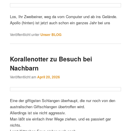
Los, Ihr Zweibeiner, weg da vom Computer und ab ins Gelände.
Apollo (hinten) ist jetzt auch schon ein ganzes Jahr bei uns
Veröffentlicht unter
Unser BLOG
Korallenotter zu Besuch bei
Nachbarn
Veröffentlicht am
April 20, 2026
Eine der giftigsten Schlangen überhaupt, die nur noch von den
australischen Giftschlangen übertroffen wird.
Allerdings ist sie nicht aggressiv.
Man läßt sie einfach ihrer Wege ziehen, und es passiert gar
nichts.