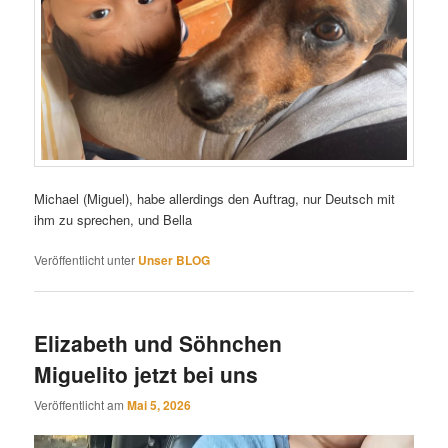
Michael (Miguel), habe allerdings den Auftrag, nur Deutsch mit
ihm zu sprechen, und Bella
Veröffentlicht unter
Unser BLOG
Elizabeth und Söhnchen
Miguelito jetzt bei uns
Veröffentlicht am
Mai 5, 2026
Video-