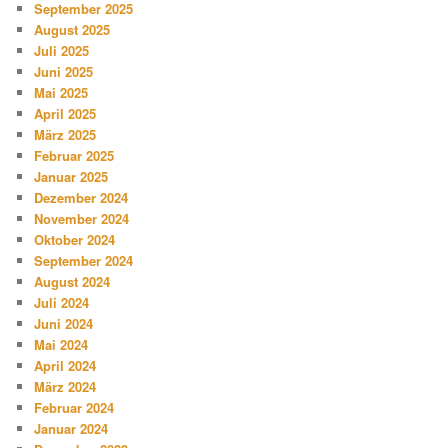
September 2025
August 2025
Juli 2025
Juni 2025
Mai 2025
April 2025
März 2025
Februar 2025
Januar 2025
Dezember 2024
November 2024
Oktober 2024
September 2024
August 2024
Juli 2024
Juni 2024
Mai 2024
April 2024
März 2024
Februar 2024
Januar 2024