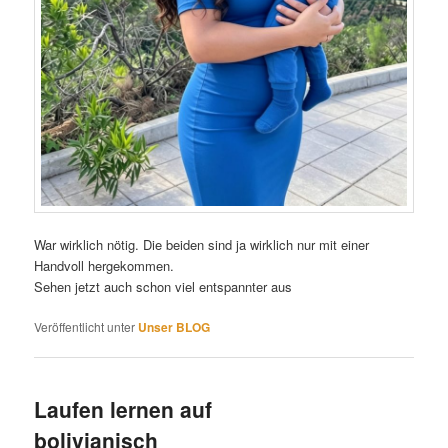
War wirklich nötig. Die beiden sind ja wirklich nur mit einer
Handvoll hergekommen.
Sehen jetzt auch schon viel entspannter aus
Veröffentlicht unter
Unser BLOG
Laufen lernen auf
bolivianisch