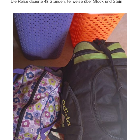
Die Reise dauerte 48 Stunden, teilweise über Stock und Stein