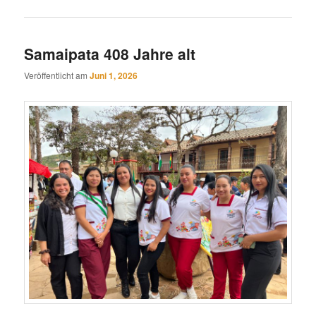
Samaipata 408 Jahre alt
Veröffentlicht am
Juni 1, 2026