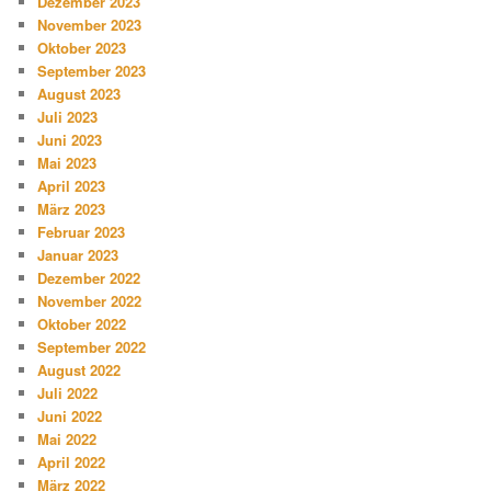
Dezember 2023
November 2023
Oktober 2023
September 2023
August 2023
Juli 2023
Juni 2023
Mai 2023
April 2023
März 2023
Februar 2023
Januar 2023
Dezember 2022
November 2022
Oktober 2022
September 2022
August 2022
Juli 2022
Juni 2022
Mai 2022
April 2022
März 2022