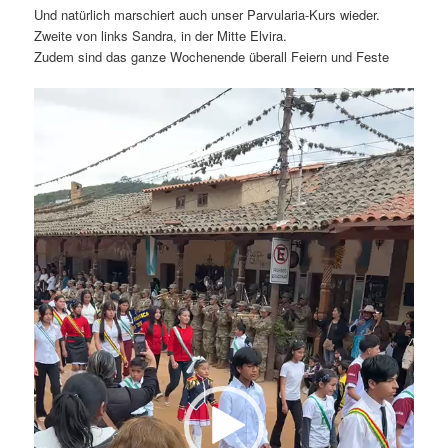
Und natürlich marschiert auch unser Parvularia-Kurs wieder.
Zweite von links Sandra, in der Mitte Elvira.
Zudem sind das ganze Wochenende überall Feiern und Feste
Video-
Player