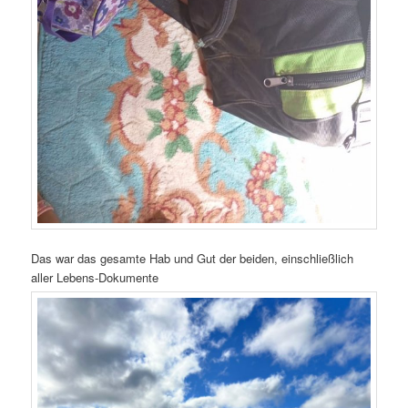
Das war das gesamte Hab und Gut der beiden, einschließlich
aller Lebens-Dokumente