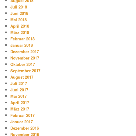
August 2018
Juli 2018
Juni 2018
Mai 2018
April 2018
März 2018
Februar 2018
Januar 2018
Dezember 2017
November 2017
Oktober 2017
September 2017
August 2017
Juli 2017
Juni 2017
Mai 2017
April 2017
März 2017
Februar 2017
Januar 2017
Dezember 2016
November 2016