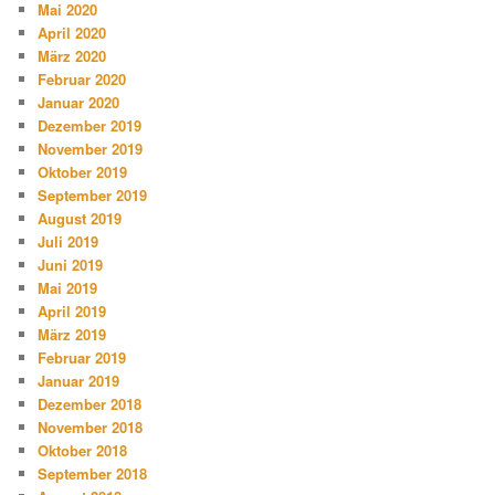
Mai 2020
April 2020
März 2020
Februar 2020
Januar 2020
Dezember 2019
November 2019
Oktober 2019
September 2019
August 2019
Juli 2019
Juni 2019
Mai 2019
April 2019
März 2019
Februar 2019
Januar 2019
Dezember 2018
November 2018
Oktober 2018
September 2018