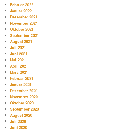
Februar 2022
Januar 2022
Dezember 2021
November 2021
Oktober 2021
September 2021
August 2021
Juli 2021
Juni 2021
Mai 2021
April 2021
März 2021
Februar 2021
Januar 2021
Dezember 2020
November 2020
Oktober 2020
September 2020
August 2020
Juli 2020
Juni 2020