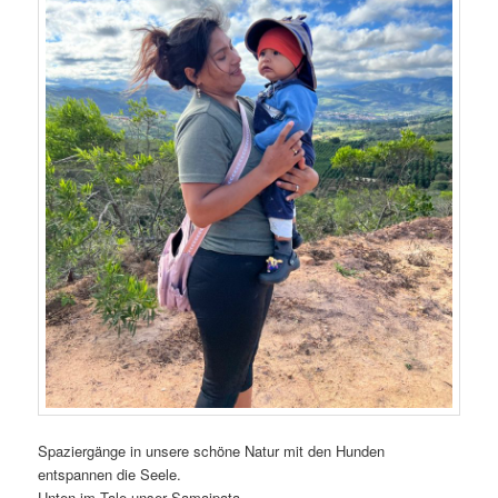
Spaziergänge in unsere schöne Natur mit den Hunden
entspannen die Seele.
Unten im Tale unser Samaipata