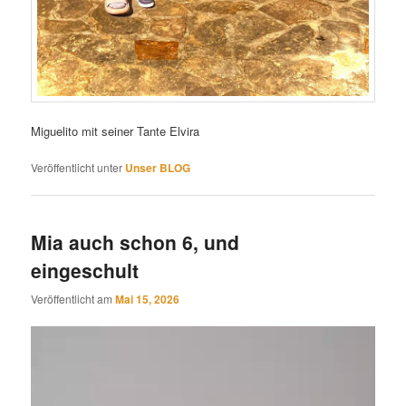
Miguelito mit seiner Tante Elvira
Veröffentlicht unter
Unser BLOG
Mia auch schon 6, und
eingeschult
Veröffentlicht am
Mai 15, 2026
Video-
Player