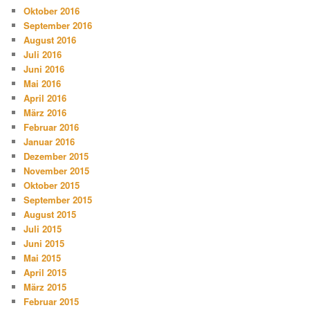
Oktober 2016
September 2016
August 2016
Juli 2016
Juni 2016
Mai 2016
April 2016
März 2016
Februar 2016
Januar 2016
Dezember 2015
November 2015
Oktober 2015
September 2015
August 2015
Juli 2015
Juni 2015
Mai 2015
April 2015
März 2015
Februar 2015